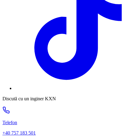
Discută cu un inginer KXN
Telefon
+40 757 183 501