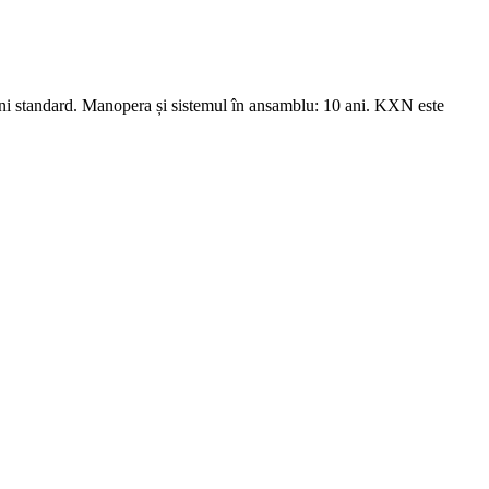
 ani standard. Manopera și sistemul în ansamblu: 10 ani. KXN este