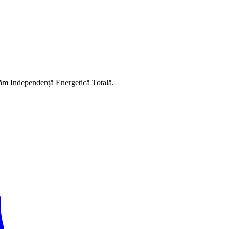
vrăm Independență Energetică Totală.