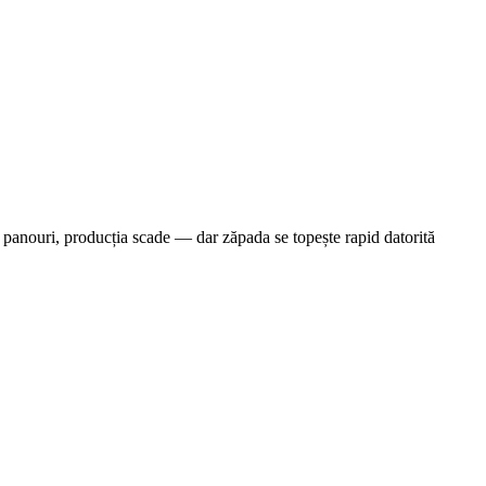
panouri, producția scade — dar zăpada se topește rapid datorită