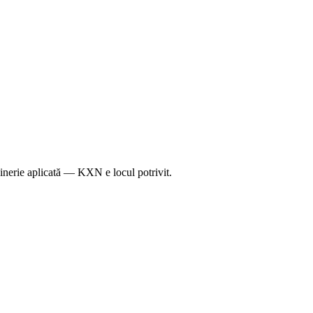
ginerie aplicată — KXN e locul potrivit.