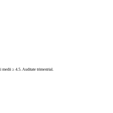
 medii ≥ 4.5. Auditate trimestrial.