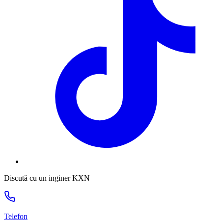
Discută cu un inginer KXN
Telefon