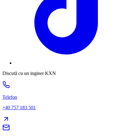
Discută cu un inginer KXN
Telefon
+40 757 183 501